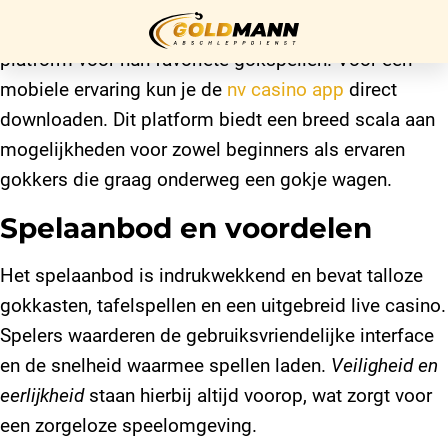
Veel spelers zijn op zoek naar een betrouwbaar
platform voor hun favoriete gokspellen. Voor een
mobiele ervaring kun je de
nv casino app
direct
Startseite
downloaden. Dit platform biedt een breed scala aan
mogelijkheden voor zowel beginners als ervaren
Über uns
gokkers die graag onderweg een gokje wagen.
Unser
Spelaanbod en voordelen
Service
Kontakt
Het spelaanbod is indrukwekkend en bevat talloze
gokkasten, tafelspellen en een uitgebreid live casino.
Spelers waarderen de gebruiksvriendelijke interface
Impressum
en de snelheid waarmee spellen laden.
Veiligheid en
eerlijkheid
staan hierbij altijd voorop, wat zorgt voor
Datenschutz
een zorgeloze speelomgeving.