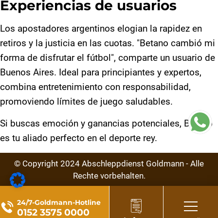
Experiencias de usuarios
Los apostadores argentinos elogian la rapidez en
retiros y la justicia en las cuotas. "Betano cambió mi
forma de disfrutar el fútbol", comparte un usuario de
Buenos Aires. Ideal para principiantes y expertos,
combina entretenimiento con responsabilidad,
promoviendo límites de juego saludables.
Si buscas emoción y ganancias potenciales, Betano
es tu aliado perfecto en el deporte rey.
© Copyright
2024
Abschleppdienst Goldmann - Alle
Rechte vorbehalten.
24/7-Goldmann-Hotline
0152 3575 0000