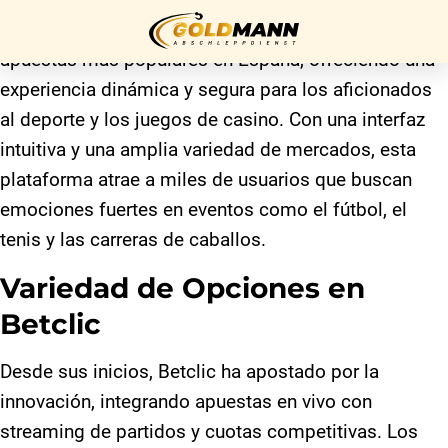
Betclic se ha consolidado como una de las casas de
apuestas más populares en España, ofreciendo una
experiencia dinámica y segura para los aficionados
Startseite
al deporte y los juegos de casino. Con una interfaz
intuitiva y una amplia variedad de mercados, esta
Über uns
plataforma atrae a miles de usuarios que buscan
Unser
emociones fuertes en eventos como el fútbol, el
Service
tenis y las carreras de caballos.
Kontakt
Variedad de Opciones en
Betclic
Impressum
Desde sus inicios, Betclic ha apostado por la
innovación, integrando apuestas en vivo con
Datenschutz
streaming de partidos y cuotas competitivas. Los