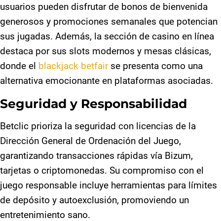
usuarios pueden disfrutar de bonos de bienvenida
generosos y promociones semanales que potencian
sus jugadas. Además, la sección de casino en línea
destaca por sus slots modernos y mesas clásicas,
donde el
blackjack betfair
se presenta como una
alternativa emocionante en plataformas asociadas.
Seguridad y Responsabilidad
Betclic prioriza la seguridad con licencias de la
Dirección General de Ordenación del Juego,
garantizando transacciones rápidas vía Bizum,
tarjetas o criptomonedas. Su compromiso con el
juego responsable incluye herramientas para límites
de depósito y autoexclusión, promoviendo un
entretenimiento sano.