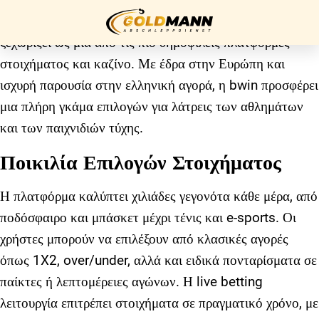
Στον δυναμικό κόσμο των online διασκεδάσεων, η
bwin
ξεχωρίζει ως μία από τις πιο δημοφιλείς πλατφόρμες
στοιχήματος και καζίνο. Με έδρα στην Ευρώπη και
Startseite
ισχυρή παρουσία στην ελληνική αγορά, η bwin προσφέρει
μια πλήρη γκάμα επιλογών για λάτρεις των αθλημάτων
Über uns
και των παιχνιδιών τύχης.
Unser
Ποικιλία Επιλογών Στοιχήματος
Service
Kontakt
Η πλατφόρμα καλύπτει χιλιάδες γεγονότα κάθε μέρα, από
ποδόσφαιρο και μπάσκετ μέχρι τένις και e-sports. Οι
χρήστες μπορούν να επιλέξουν από κλασικές αγορές
Impressum
όπως 1X2, over/under, αλλά και ειδικά πονταρίσματα σε
παίκτες ή λεπτομέρειες αγώνων. Η live betting
Datenschutz
λειτουργία επιτρέπει στοιχήματα σε πραγματικό χρόνο, με