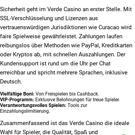
Sicherheit geht im Verde Casino an erster Stelle. Mit
SSL-Verschlüsselung und Lizenzen aus
vertrauenswürdigen Jurisdiktionen wie Curacao wird
faire Spielweise gewährleistet. Zahlungen laufen
reibungslos über Methoden wie PayPal, Kreditkarten
oder Kryptos ab, mit schnellen Auszahlungen. Der
Kundensupport ist rund um die Uhr per Chat
erreichbar und spricht mehrere Sprachen, inklusive
Deutsch.
Vielfältige Boni:
Von Freispielen bis Cashback.
VIP-Programm:
Exklusive Belohnungen für treue Spieler.
Verantwortungsvolles Spielen:
Tools zur
Einzahlungslimitierung.
Zusammenfassend ist das Verde Casino die ideale
Wahl für Spieler, die Qualität, Spaß und