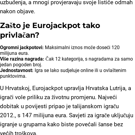
uzbuđenja, a mnogi provjeravaju svoje listiće odmah
nakon objave.
Zašto je Eurojackpot tako
privlačan?
Ogromni jackpotovi:
Maksimalni iznos može doseći 120
milijuna eura.
Više razina nagrada:
Čak 12 kategorija, s nagradama za samo
jedan pogoden broj.
Jednostavnost:
Igra se lako sudjeluje online ili u ovlaštenim
punktovima.
U Hrvatskoj, Eurojackpot upravlja Hrvatska Lutrija, a
igrači vole priliku za životnu promjenu. Najveći
dobitak u povijesti pripao je talijanskom igraču
2012., s 147 milijuna eura. Savjeti za igrače uključuju
igranje u grupama kako biste povećali šanse bez
većih troškova.