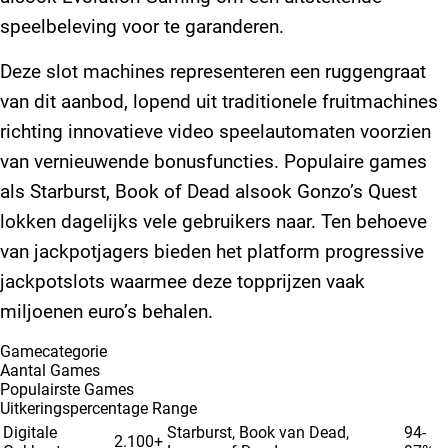
speelbeleving voor te garanderen.
Deze slot machines representeren een ruggengraat
van dit aanbod, lopend uit traditionele fruitmachines
richting innovatieve video speelautomaten voorzien
van vernieuwende bonusfuncties. Populaire games
als Starburst, Book of Dead alsook Gonzo’s Quest
lokken dagelijks vele gebruikers naar. Ten behoeve
van jackpotjagers bieden het platform progressive
jackpotslots waarmee deze topprijzen vaak
miljoenen euro’s behalen.
Gamecategorie
Aantal Games
Populairste Games
Uitkeringspercentage Range
Digitale
Starburst, Book van Dead,
94-
2.100+