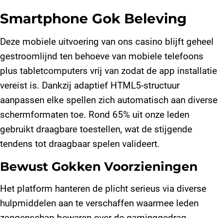
Smartphone Gok Beleving
Deze mobiele uitvoering van ons casino blijft geheel
gestroomlijnd ten behoeve van mobiele telefoons
plus tabletcomputers vrij van zodat de app installatie
vereist is. Dankzij adaptief HTML5-structuur
aanpassen elke spellen zich automatisch aan diverse
schermformaten toe. Rond 65% uit onze leden
gebruikt draagbare toestellen, wat de stijgende
tendens tot draagbaar spelen valideert.
Bewust Gokken Voorzieningen
Het platform hanteren de plicht serieus via diverse
hulpmiddelen aan te verschaffen waarmee leden
zeggenschap bewaren over de gaminggedrag.