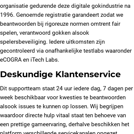
organisatie gedurende deze digitale gokindustrie na
1996. Genoemde registratie garandeert zodat we
beantwoorden bij rigoreuze normen omtrent fair
spelen, verantwoord gokken alsook
spelersbeveiliging. Iedere uitkomsten zijn
gecontroleerd via onafhankelijke testlabs waaronder
eCOGRA en iTech Labs.
Deskundige Klantenservice
Dit supportteam staat 24 uur iedere dag, 7 dagen per
week beschikbaar voor kwesties te beantwoorden
alsook issues te kunnen op lossen. Wij begrijpen
waardoor directe hulp vitaal staat ten behoeve van
een prettige gameervaring, derhalve beschikken het
platform verschillende servicekanalen opgezet.