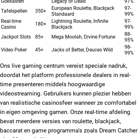
Gokkasten
Legacy of Dead
97%
European Roulette, Blackjack
97-
Tafelspellen
350+
Standaard
99%
Real-time
Lightning Roulette, Infinite
97-
180+
Casino
Blackjack
99%
88-
Jackpot Slots
85+
Mega Moolah, Divine Fortune
95%
98-
Video Poker
45+
Jacks of Better, Deuces Wild
99%
Ons live gaming centrum vereist speciale nadruk,
doordat het platform professionele dealers in real-
time presenteren middels hoogwaardige
videostreaming. Gebruikers kunnen plezier hebben
van realistische casinosfeer wanneer ze comfortabel
in eigen omgeving gamen. Onze real-time afdeling
bevat meerdere versies van roulette, blackjack,
baccarat en game programma’s zoals Dream Catcher