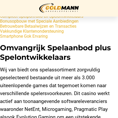
Overzicht
Compleet Spelportfolio en Spelontwikkelaars
Bonusopbouw met Speciale Aanbiedingen
Betrouwbare Betaalwijzen en Transacties
Startseite
Vakkundige Klantenondersteuning
Smartphone Gok Ervaring
Über uns
Omvangrijk Spelaanbod plus
Unser
Spelontwikkelaars
Service
Wij van biedt ons spelassortiment zorgvuldig
Kontakt
geselecteerd bestaande uit meer als 3.000
uiteenlopende games dat tegemoet komen naar
Impressum
verschillende spelersvoorkeuren. Dit casino werkt
actief aan toonaangevende softwareleveranciers
Datenschutz
waaronder NetEnt, Microgaming, Pragmatic Play
alsook Evolution Gaming om een uitstekende