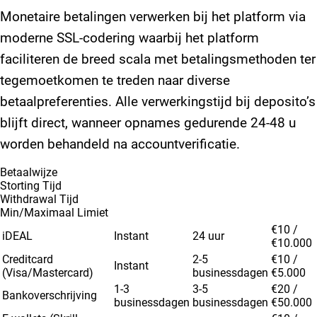
Monetaire betalingen verwerken bij het platform via
moderne SSL-codering waarbij het platform
faciliteren de breed scala met betalingsmethoden ter
tegemoetkomen te treden naar diverse
betaalpreferenties. Alle verwerkingstijd bij deposito’s
blijft direct, wanneer opnames gedurende 24-48 u
worden behandeld na accountverificatie.
Betaalwijze
Storting Tijd
Withdrawal Tijd
Min/Maximaal Limiet
€10 /
iDEAL
Instant
24 uur
€10.000
Creditcard
2-5
€10 /
Instant
(Visa/Mastercard)
businessdagen
€5.000
1-3
3-5
€20 /
Bankoverschrijving
businessdagen
businessdagen
€50.000