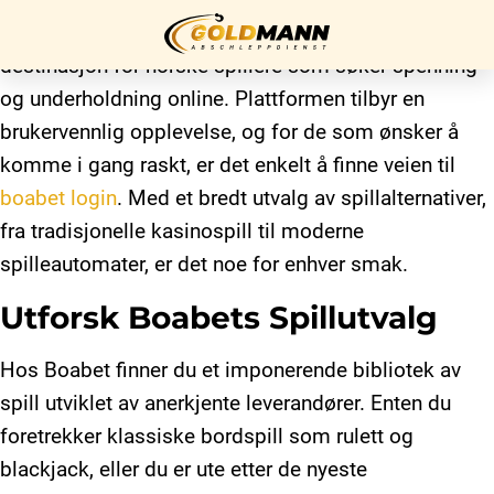
Boabet har raskt etablert seg som en populær
destinasjon for norske spillere som søker spenning
og underholdning online. Plattformen tilbyr en
Startseite
brukervennlig opplevelse, og for de som ønsker å
komme i gang raskt, er det enkelt å finne veien til
Über uns
boabet login
. Med et bredt utvalg av spillalternativer,
Unser
fra tradisjonelle kasinospill til moderne
Service
spilleautomater, er det noe for enhver smak.
Kontakt
Utforsk Boabets Spillutvalg
Hos Boabet finner du et imponerende bibliotek av
Impressum
spill utviklet av anerkjente leverandører. Enten du
foretrekker klassiske bordspill som rulett og
Datenschutz
blackjack, eller du er ute etter de nyeste