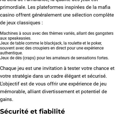
primordiale. Les plateformes inspirées de la mafia
casino offrent généralement une sélection complète
de jeux classiques :
Machines à sous avec des thèmes variés, allant des gangsters
aux speakeasies.
Jeux de table comme le blackjack, la roulette et le poker,
souvent avec des croupiers en direct pour une expérience
authentique.
Jeux de dés (craps) pour les amateurs de sensations fortes.
Chaque jeu est une invitation à tester votre chance et
votre stratégie dans un cadre élégant et sécurisé.
L’objectif est de vous offrir une expérience de jeu
mémorable, alliant divertissement et potentiel de
gains.
Sécurité et fiabilité