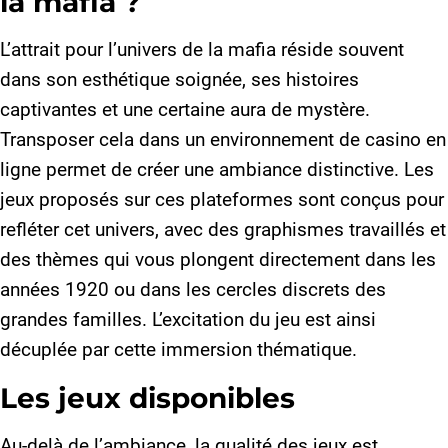
la mafia ?
L’attrait pour l’univers de la mafia réside souvent
dans son esthétique soignée, ses histoires
captivantes et une certaine aura de mystère.
Transposer cela dans un environnement de casino en
ligne permet de créer une ambiance distinctive. Les
jeux proposés sur ces plateformes sont conçus pour
refléter cet univers, avec des graphismes travaillés et
des thèmes qui vous plongent directement dans les
années 1920 ou dans les cercles discrets des
grandes familles. L’excitation du jeu est ainsi
décuplée par cette immersion thématique.
Les jeux disponibles
Au-delà de l’ambiance, la qualité des jeux est