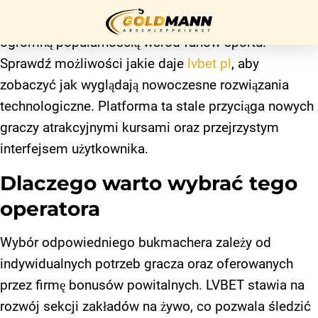
Zakłady bukmacherskie cieszą się w naszym kraju
ogromną popularnością wśród fanów sportu.
Sprawdź możliwości jakie daje
lvbet pl
, aby
Startseite
zobaczyć jak wyglądają nowoczesne rozwiązania
technologiczne. Platforma ta stale przyciąga nowych
Über uns
graczy atrakcyjnymi kursami oraz przejrzystym
Unser
interfejsem użytkownika.
Service
Dlaczego warto wybrać tego
Kontakt
operatora
Impressum
Wybór odpowiedniego bukmachera zależy od
indywidualnych potrzeb gracza oraz oferowanych
przez firmę bonusów powitalnych. LVBET stawia na
Datenschutz
rozwój sekcji zakładów na żywo, co pozwala śledzić