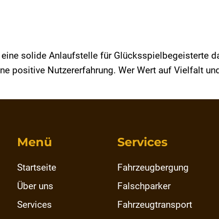
ne solide Anlaufstelle für Glücksspielbegeisterte dar
positive Nutzererfahrung. Wer Wert auf Vielfalt und e
Menü
Services
Startseite
Fahrzeugbergung
Über uns
Falschparker
Services
Fahrzeugtransport