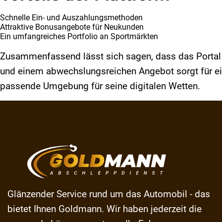
Schnelle Ein- und Auszahlungsmethoden
Attraktive Bonusangebote für Neukunden
Ein umfangreiches Portfolio an Sportmärkten
Zusammenfassend lässt sich sagen, dass das Portal ei
und einem abwechslungsreichen Angebot sorgt für eine 
passende Umgebung für seine digitalen Wetten.
Glänzender Service rund um das Automobil - das
bietet Ihnen Goldmann. Wir haben jederzeit die