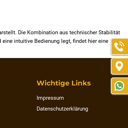
stellt. Die Kombination aus technischer Stabilität
ine intuitive Bedienung legt, findet hier eine
Wichtige Links
Impressum
Datenschutzerklärung