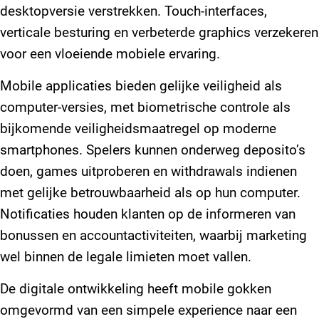
desktopversie verstrekken. Touch-interfaces,
verticale besturing en verbeterde graphics verzekeren
voor een vloeiende mobiele ervaring.
Mobile applicaties bieden gelijke veiligheid als
computer-versies, met biometrische controle als
bijkomende veiligheidsmaatregel op moderne
smartphones. Spelers kunnen onderweg deposito’s
doen, games uitproberen en withdrawals indienen
met gelijke betrouwbaarheid als op hun computer.
Notificaties houden klanten op de informeren van
bonussen en accountactiviteiten, waarbij marketing
wel binnen de legale limieten moet vallen.
De digitale ontwikkeling heeft mobile gokken
omgevormd van een simpele experience naar een