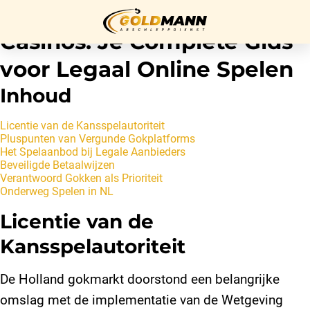
Overzicht van alle Holland
Casinos: Je Complete Gids
voor Legaal Online Spelen
Startseite
Inhoud
Über uns
Licentie van de Kansspelautoriteit
Unser
Pluspunten van Vergunde Gokplatforms
Het Spelaanbod bij Legale Aanbieders
Service
Beveiligde Betaalwijzen
Verantwoord Gokken als Prioriteit
Kontakt
Onderweg Spelen in NL
Licentie van de
Impressum
Kansspelautoriteit
De Holland gokmarkt doorstond een belangrijke
Datenschutz
omslag met de implementatie van de Wetgeving