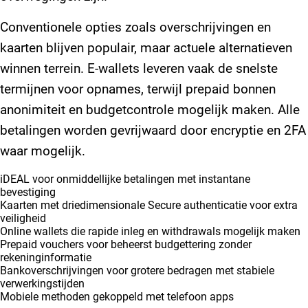
Conventionele opties zoals overschrijvingen en
kaarten blijven populair, maar actuele alternatieven
winnen terrein. E-wallets leveren vaak de snelste
termijnen voor opnames, terwijl prepaid bonnen
anonimiteit en budgetcontrole mogelijk maken. Alle
betalingen worden gevrijwaard door encryptie en 2FA
waar mogelijk.
iDEAL voor onmiddellijke betalingen met instantane
bevestiging
Kaarten met driedimensionale Secure authenticatie voor extra
veiligheid
Online wallets die rapide inleg en withdrawals mogelijk maken
Prepaid vouchers voor beheerst budgettering zonder
rekeninginformatie
Bankoverschrijvingen voor grotere bedragen met stabiele
verwerkingstijden
Mobiele methoden gekoppeld met telefoon apps