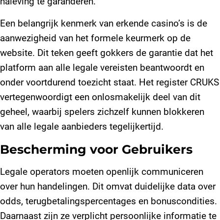
naleving te garanderen.
Een belangrijk kenmerk van erkende casino’s is de
aanwezigheid van het formele keurmerk op de
website. Dit teken geeft gokkers de garantie dat het
platform aan alle legale vereisten beantwoordt en
onder voortdurend toezicht staat. Het register CRUKS
vertegenwoordigt een onlosmakelijk deel van dit
geheel, waarbij spelers zichzelf kunnen blokkeren
van alle legale aanbieders tegelijkertijd.
Bescherming voor Gebruikers
Legale operators moeten openlijk communiceren
over hun handelingen. Dit omvat duidelijke data over
odds, terugbetalingspercentages en bonuscondities.
Daarnaast zijn ze verplicht persoonlijke informatie te