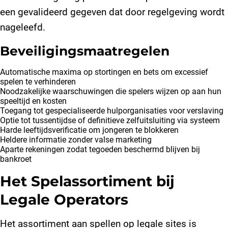
een gevalideerd gegeven dat door regelgeving wordt
nageleefd.
Beveiligingsmaatregelen
Automatische maxima op stortingen en bets om excessief
spelen te verhinderen
Noodzakelijke waarschuwingen die spelers wijzen op aan hun
speeltijd en kosten
Toegang tot gespecialiseerde hulporganisaties voor verslaving
Optie tot tussentijdse of definitieve zelfuitsluiting via systeem
Harde leeftijdsverificatie om jongeren te blokkeren
Heldere informatie zonder valse marketing
Aparte rekeningen zodat tegoeden beschermd blijven bij
bankroet
Het Spelassortiment bij
Legale Operators
Het assortiment aan spellen op legale sites is