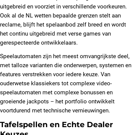
uitgebreid en voorziet in verschillende voorkeuren.
Ook al de NL wetten bepaalde grenzen stelt aan
reclame, blijft het spelaanbod zelf breed en wordt
het continu uitgebreid met verse games van
gerespecteerde ontwikkelaars.
Speelautomaten zijn het meest omvangrijkste deel,
met talloze varianten die onderwerpen, systemen en
features verstrekken voor iedere keuze. Van
ouderwetse klassiekers tot complexe video-
speelautomaten met complexe bonussen en
groeiende jackpots – het portfolio ontwikkelt
voortdurend met technische vernieuwingen.
Tafelspellen en Echte Dealer
Keuzes