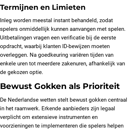
Termijnen en Limieten
Inleg worden meestal instant behandeld, zodat
spelers onmiddellijk kunnen aanvangen met spelen.
Uitbetalingen vragen een verificatie bij de eerste
opdracht, waarbij klanten ID-bewijzen moeten
overleggen. Na goedkeuring variëren tijden van
enkele uren tot meerdere zakenuren, afhankelijk van
de gekozen optie.
Bewust Gokken als Prioriteit
De Nederlandse wetten stelt bewust gokken centraal
in het raamwerk. Erkende aanbieders zijn legaal
verplicht om extensieve instrumenten en
voorzieningen te implementeren die spelers helpen