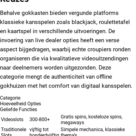
Behalve gokkasten bieden vergunde platforms
klassieke kansspelen zoals blackjack, roulettetafel
en kaartspel in verschillende uitvoeringen. De
invoering van live dealer opties heeft een verse
aspect bijgedragen, waarbij echte croupiers ronden
organiseren die via kwalitatieve videouitzendingen
naar deelnemers worden uitgezonden. Deze
categorie mengt de authenticiteit van offline
gokhuizen met het comfort van digitaal kansspelen.
Categorie
Hoeveelheid Opties
Geliefde Functies
Gratis spins, kosteloze spins,
Videoslots
300-800+
megaways
Traditionele
vijftig tot
Simpele mechanica, klassieke
Slots
honderdvijftig
thema’s