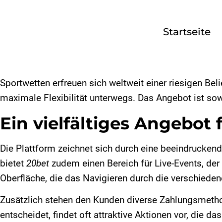
Startseite
Startseite
Über uns
Sportwetten erfreuen sich weltweit einer riesigen Be
maximale Flexibilität unterwegs. Das Angebot ist sowo
Unser
Service
Ein vielfältiges Angebot
Kontakt
Die Plattform zeichnet sich durch eine beeindruckend
bietet
20bet
zudem einen Bereich für Live-Events, der 
Impressum
Oberfläche, die das Navigieren durch die verschieden
Zusätzlich stehen den Kunden diverse Zahlungsmetho
Datenschutz
entscheidet, findet oft attraktive Aktionen vor, die 