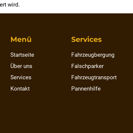
rt wird.
Menü
Services
Startseite
Fahrzeugbergung
Über uns
Falschparker
Services
Fahrzeugtransport
Kontakt
Pannenhilfe