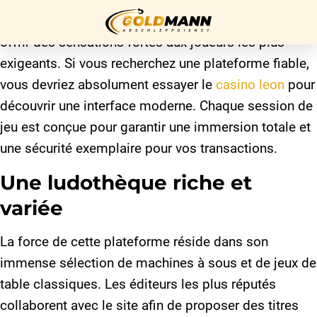
Le monde des jeux en ligne ne cesse d’évoluer pour
offrir des sensations fortes aux joueurs les plus
exigeants. Si vous recherchez une plateforme fiable,
Startseite
vous devriez absolument essayer le
casino leon
pour
découvrir une interface moderne. Chaque session de
Über uns
jeu est conçue pour garantir une immersion totale et
Unser
une sécurité exemplaire pour vos transactions.
Service
Une ludothèque riche et
Kontakt
variée
Impressum
La force de cette plateforme réside dans son
immense sélection de machines à sous et de jeux de
table classiques. Les éditeurs les plus réputés
Datenschutz
collaborent avec le site afin de proposer des titres