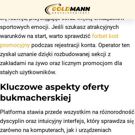
Rynek zakładów wzajemnych w Polsce dynamicznie
się rozwija, przyciągając coraz więcej entuzjastów
sportowych emocji. Jeśli szukasz atrakcyjnych
Startseite
warunków na start, warto sprawdzić
forbet kod
promocyjny
podczas rejestracji konta. Operator ten
Über uns
zyskał uznanie dzięki rozbudowanej sekcji z
Unser
zakładami na żywo oraz licznym promocjom dla
Service
stałych użytkowników.
Kontakt
Kluczowe aspekty oferty
bukmacherskiej
Impressum
Platforma stawia przede wszystkim na różnorodność
dyscyplin oraz intuicyjny interfejs, który sprawdza się
Datenschutz
zarówno na komputerach, jak i urządzeniach