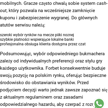
mobilnych. Gracze często chwalą sobie system
cash-
out
, który pozwala na wcześniejsze zamknięcie
kuponu i zabezpieczenie wygranej. Do głównych
atutów serwisu należą:
szeroki wybór rynków na mecze piłki nożnej
szybkie płatności wspierające lokalne banki
profesjonalna obsługa klienta dostępna przez czat
Podsumowując, wybór odpowiedniego bukmachera
zależy od indywidualnych preferencji oraz stylu gry
każdego użytkownika. Forbet konsekwentnie buduje
swoją pozycję na polskim rynku, oferując bezpieczne
środowisko do obstawiania wyników. Przed
podjęciem decyzji warto jednak zawsze zapoznać się
z aktualnym regulaminem oraz zasadami
odpowiedzialnego hazardu, aby czerpać z rozrywki