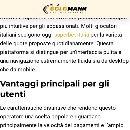
Il mondo del gioco d’azzardo online continua a
evolversi rapidamente offrendo piattaforme sempre
più intuitive per gli appassionati. Molti giocatori
Startseite
italiani scelgono oggi
superbet italia
per la varietà
delle quote proposte quotidianamente. Questa
Über uns
piattaforma si distingue per un’interfaccia pulita e
Unser
una navigazione estremamente fluida sia da desktop
Service
che da mobile.
Kontakt
Vantaggi principali per gli
utenti
Impressum
Le caratteristiche distintive che rendono questo
operatore una scelta popolare riguardano
Datenschutz
principalmente la velocità dei pagamenti e l’ampio