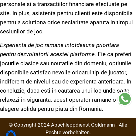
personale si a tranzactiilor financiare efectuate pe
site. In plus, asistenta pentru clienti este disponibila
pentru a solutiona orice neclaritate aparuta in timpul
sesiunilor de joc.
Experienta de joc ramane intotdeauna prioritara
pentru dezvoltatorii acestei platforme.
Fie ca preferi
jocurile clasice sau noutatile din domeniu, optiunile
disponibile satisfac nevoile oricarui tip de jucator,
indiferent de nivelul sau de experienta anterioara. In
concluzie, daca esti in cautarea unui loc unde sa te
relaxezi in siguranta, acest operator ramane o
alegere solida pentru piata din Romania.
© Copyright
2024
Abschleppdienst Goldmann - Alle
Rechte vorbehalten.