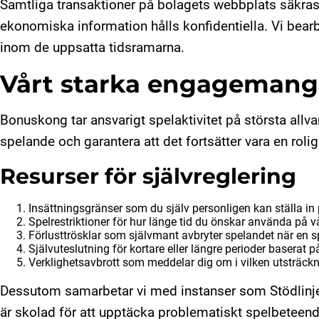
Samtliga transaktioner på bolagets webbplats säkras 
ekonomiska information hålls konfidentiella. Vi bear
inom de uppsatta tidsramarna.
Vårt starka engagemang f
Bonuskong tar ansvarigt spelaktivitet på största allva
spelande och garantera att det fortsätter vara en roli
Resurser för självreglering
Insättningsgränser som du själv personligen kan ställa in
Spelrestriktioner för hur länge tid du önskar använda på 
Förlusttrösklar som självmant avbryter spelandet när en sp
Självuteslutning för kortare eller längre perioder baserat 
Verklighetsavbrott som meddelar dig om i vilken utsträckn
Dessutom samarbetar vi med instanser som Stödlinjen
är skolad för att upptäcka problematiskt spelbeteen