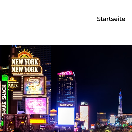
Startseite
Startseite
Über uns
Unser
Service
Kontakt
Impressum
Datenschutz