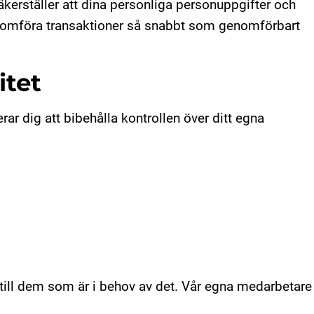
kerställer att dina personliga personuppgifter och
 genomföra transaktioner så snabbt som genomförbart
itet
rar dig att bibehålla kontrollen över ditt egna
till dem som är i behov av det. Vår egna medarbetare