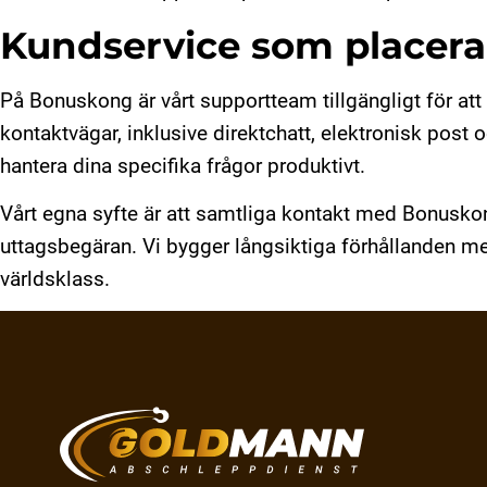
Kundservice som placera
På Bonuskong är vårt supportteam tillgängligt för att
kontaktvägar, inklusive direktchatt, elektronisk post 
hantera dina specifika frågor produktivt.
Vårt egna syfte är att samtliga kontakt med Bonuskong
uttagsbegäran. Vi bygger långsiktiga förhållanden me
världsklass.