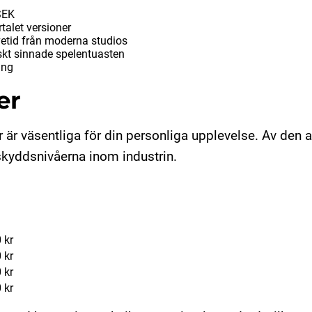
SEK
rtalet versioner
etid från moderna studios
iskt sinnade spelentuasten
ing
er
ner är väsentliga för din personliga upplevelse. Av 
 skyddsnivåerna inom industrin.
 kr
 kr
 kr
 kr