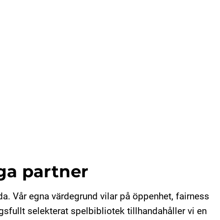
ga partner
da. Vår egna värdegrund vilar på öppenhet, fairness
ullt selekterat spelbibliotek tillhandahåller vi en