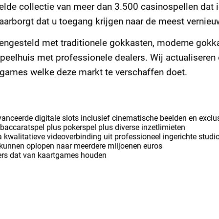
lde collectie van meer dan 3.500 casinospellen dat i
rborgt dat u toegang krijgen naar de meest vernieuw
mengesteld met traditionele gokkasten, moderne gokk
speelhuis met professionele dealers. Wij actualiseren
e games welke deze markt te verschaffen doet.
anceerde digitale slots inclusief cinematische beelden en excl
 baccaratspel plus pokerspel plus diverse inzetlimieten
 kwalitatieve videoverbinding uit professioneel ingerichte studio
 kunnen oplopen naar meerdere miljoenen euros
kers dat van kaartgames houden