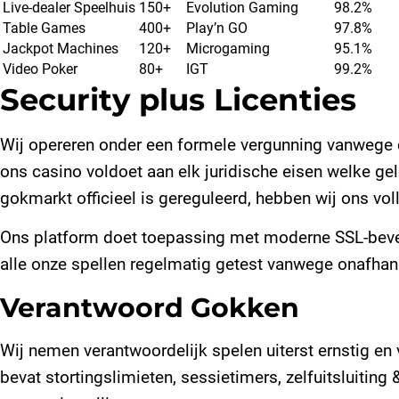
Live-dealer Speelhuis
150+
Evolution Gaming
98.2%
Table Games
400+
Play’n GO
97.8%
Jackpot Machines
120+
Microgaming
95.1%
Video Poker
80+
IGT
99.2%
Security plus Licenties
Wij opereren onder een formele vergunning vanwege d
ons casino voldoet aan elk juridische eisen welke g
gokmarkt officieel is gereguleerd, hebben wij ons vo
Ons platform doet toepassing met moderne SSL-beveil
alle onze spellen regelmatig getest vanwege onafhank
Verantwoord Gokken
Wij nemen verantwoordelijk spelen uiterst ernstig en 
bevat stortingslimieten, sessietimers, zelfuitsluiti