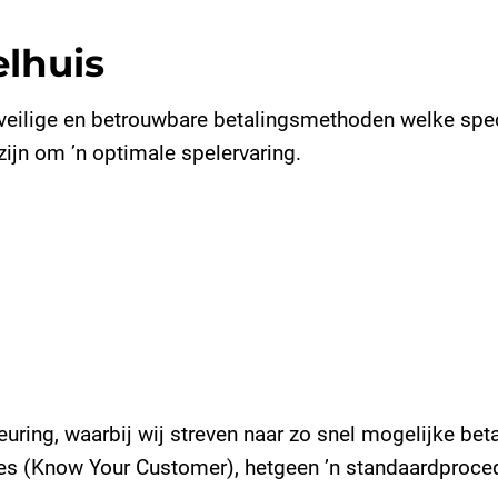
elhuis
 veilige en betrouwbare betalingsmethoden welke spe
 zijn om ’n optimale spelervaring.
ring, waarbij wij streven naar zo snel mogelijke beta
ures (Know Your Customer), hetgeen ’n standaardproce