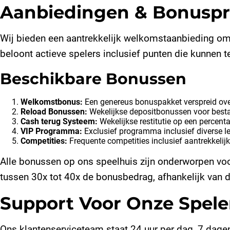
Aanbiedingen & Bonus
Wij bieden een aantrekkelijk welkomstaanbieding o
beloont actieve spelers inclusief punten die kunnen
Beschikbare Bonussen
Welkomstbonus:
Een genereus bonuspakket verspreid over 
Reload Bonussen:
Wekelijkse depositbonussen voor besta
Cash terug Systeem:
Wekelijkse restitutie op een percent
VIP Programma:
Exclusief programma inclusief diverse l
Competities:
Frequente competities inclusief aantrekkelij
Alle bonussen op ons speelhuis zijn onderworpen voor
tussen 30x tot 40x de bonusbedrag, afhankelijk van 
Support Voor Onze Spele
Ons klantenserviceteam staat 24 uur per dag, 7 dagen