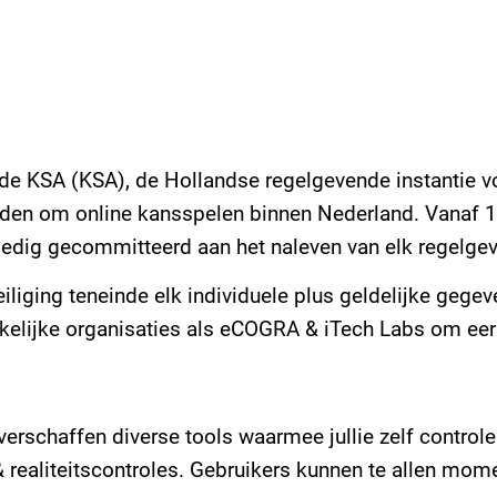
e KSA (KSA), de Hollandse regelgevende instantie voo
elden om online kansspelen binnen Nederland. Vanaf 1
lledig gecommitteerd aan het naleven van elk regelgev
iging teneinde elk individuele plus geldelijke gegev
elijke organisaties als eCOGRA & iTech Labs om eerli
verschaffen diverse tools waarmee jullie zelf controle
ng & realiteitscontroles. Gebruikers kunnen te allen 