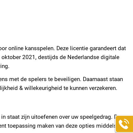
r online kansspelen. Deze licentie garandeert dat
 oktober 2021, destijds de Nederlandse digitale
ing.
ens met de spelers te beveiligen. Daarnaast staan
jkheid & willekeurigheid te kunnen verzekeren.
 in staat zijn uitoefenen over uw speelgedrag. Dat
moment toepassing maken van deze opties middels hun