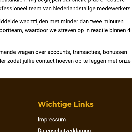
rofessioneel team van Nederlandstalige medewerkers.
gemiddelde wachttijden met minder dan twee minuten.
portteam, waardoor we streven op ’n reactie binnen 4
mende vragen over accounts, transacties, bonussen
er zodat jullie contact hoeven op te leggen met onze
Wichtige Links
Impressum
Datenschutzerklärung