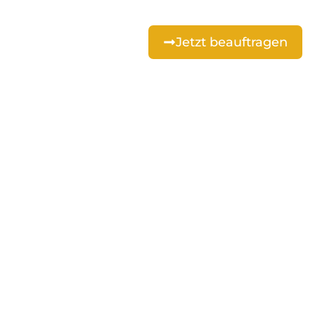
Jetzt beauftragen