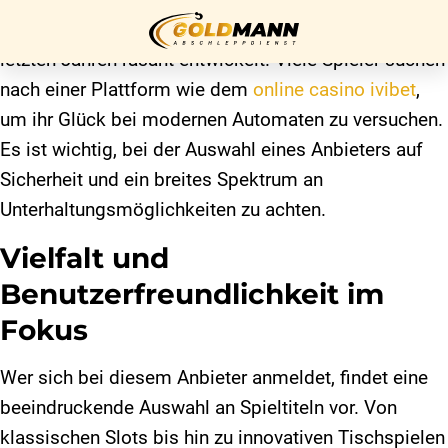
Die Welt der digitalen Glücksspiele hat sich in den
letzten Jahren rasant entwickelt. Viele Spieler suchen
nach einer Plattform wie dem
online casino ivibet
,
Startseite
um ihr Glück bei modernen Automaten zu versuchen.
Es ist wichtig, bei der Auswahl eines Anbieters auf
Über uns
Sicherheit und ein breites Spektrum an
Unser
Unterhaltungsmöglichkeiten zu achten.
Service
Vielfalt und
Kontakt
Benutzerfreundlichkeit im
Fokus
Impressum
Wer sich bei diesem Anbieter anmeldet, findet eine
beeindruckende Auswahl an Spieltiteln vor. Von
Datenschutz
klassischen Slots bis hin zu innovativen Tischspielen