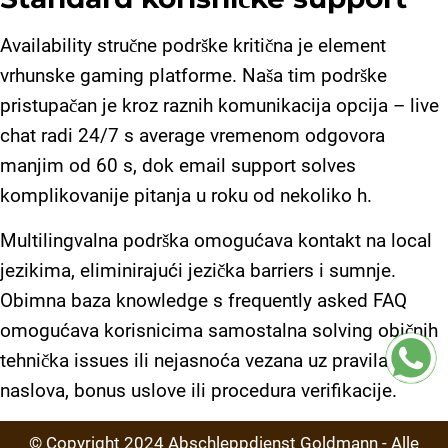
Availability stručne podrške kritična je element
vrhunske gaming platforme. Naša tim podrške
pristupačan je kroz raznih komunikacija opcija – live
chat radi 24/7 s average vremenom odgovora
manjim od 60 s, dok email support solves
komplikovanije pitanja u roku od nekoliko h.
Multilingvalna podrška omogućava kontakt na local
jezikima, eliminirajući jezička barriers i sumnje.
Obimna baza knowledge s frequently asked FAQ
omogućava korisnicima samostalna solving običnih
tehnička issues ili nejasnoća vezana uz pravila
naslova, bonus uslove ili procedura verifikacije.
© Copyright
2024
Abschleppdienst Goldmann - Alle