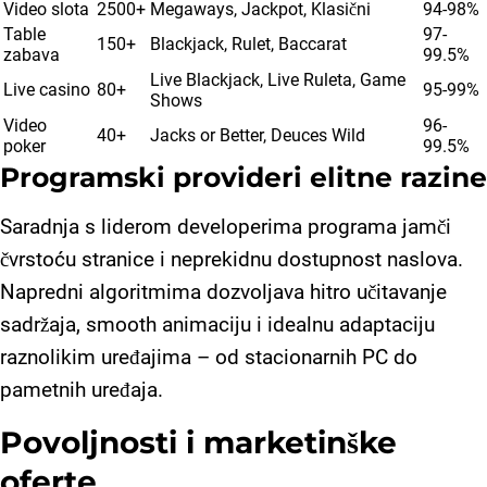
Video slota
2500+
Megaways, Jackpot, Klasični
94-98%
Table
97-
150+
Blackjack, Rulet, Baccarat
zabava
99.5%
Live Blackjack, Live Ruleta, Game
Live casino
80+
95-99%
Shows
Video
96-
40+
Jacks or Better, Deuces Wild
poker
99.5%
Programski provideri elitne razine
Saradnja s liderom developerima programa jamči
čvrstoću stranice i neprekidnu dostupnost naslova.
Napredni algoritmima dozvoljava hitro učitavanje
sadržaja, smooth animaciju i idealnu adaptaciju
raznolikim uređajima – od stacionarnih PC do
pametnih uređaja.
Povoljnosti i marketinške
oferte