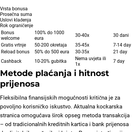
Vrsta bonusa
Prosečna suma
Uslovi klađenja
Rok ograničenje
Bonus
100% do 1000
30-40x
30 dani
welcome
eura
Gratis vrtnje
50-200 okretaja
35-45x
7-14 day
Reload bonus
50% do 500 eura
30-35x
21 day
Nema uvjeta ili
Cashback
10-20% gubitka
7 day
1x
Metode plaćanja i hitnost
prijenosa
Fleksibilna finansijskih mogućnosti kritična je za
povoljno korisničko iskustvo. Aktualna kockarska
stranica omogućava širok opseg metoda transakcija
– od tradicionalnih kreditnih kartica i bank prijenosa