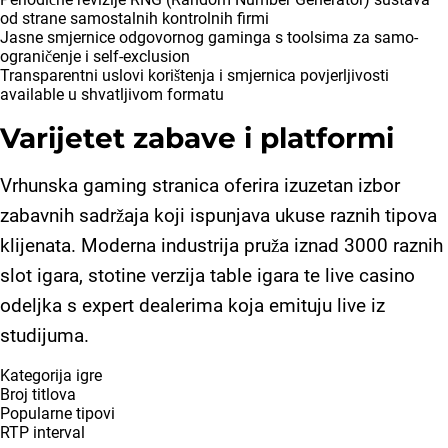
od strane samostalnih kontrolnih firmi
Jasne smjernice odgovornog gaminga s toolsima za samo-
ograničenje i self-exclusion
Transparentni uslovi korištenja i smjernica povjerljivosti
available u shvatljivom formatu
Varijetet zabave i platformi
Vrhunska gaming stranica oferira izuzetan izbor
zabavnih sadržaja koji ispunjava ukuse raznih tipova
klijenata. Moderna industrija pruža iznad 3000 raznih
slot igara, stotine verzija table igara te live casino
odeljka s expert dealerima koja emituju live iz
studijuma.
Kategorija igre
Broj titlova
Popularne tipovi
RTP interval