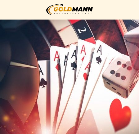
Startseite
Über uns
Unser
Service
Kontakt
Impressum
Datenschutz