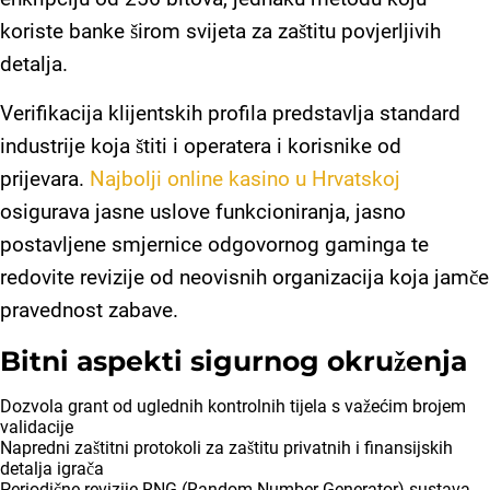
koriste banke širom svijeta za zaštitu povjerljivih
detalja.
Verifikacija klijentskih profila predstavlja standard
industrije koja štiti i operatera i korisnike od
prijevara.
Najbolji online kasino u Hrvatskoj
osigurava jasne uslove funkcioniranja, jasno
postavljene smjernice odgovornog gaminga te
redovite revizije od neovisnih organizacija koja jamče
pravednost zabave.
Bitni aspekti sigurnog okruženja
Dozvola grant od uglednih kontrolnih tijela s važećim brojem
validacije
Napredni zaštitni protokoli za zaštitu privatnih i finansijskih
detalja igrača
Periodične revizije RNG (Random Number Generator) sustava