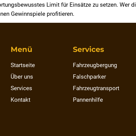
ortungsbewusstes Limit für Einsätze zu setzen. Wer di
nen Gewinnspiele profitieren.
Menü
Services
Startseite
Fahrzeugbergung
Über uns
Falschparker
Services
Fahrzeugtransport
Kontakt
Pannenhilfe