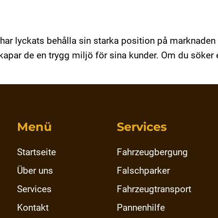
n har lyckats behålla sin starka position på marknad
par de en trygg miljö för sina kunder. Om du söker en 
Menü
Services
Startseite
Fahrzeugbergung
Über uns
Falschparker
Services
Fahrzeugtransport
Kontakt
Pannenhilfe