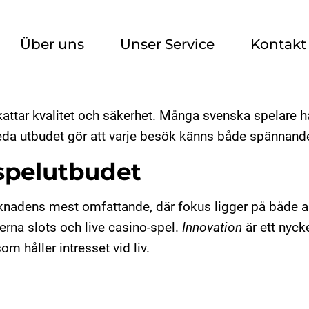
Über uns
Unser Service
Kontakt
kattar kvalitet och säkerhet. Många svenska spelare ha
eda utbudet gör att varje besök känns både spännande
spelutbudet
arknadens mest omfattande, där fokus ligger på både 
erna slots och live casino-spel.
Innovation
är ett nyck
 håller intresset vid liv.