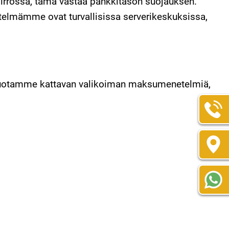
iirrossa, tämä vastaa pankkitason suojauksen.
estelmämme ovat turvallisissa serverikeskuksissa,
 tuotamme kattavan valikoiman maksumenetelmiä,