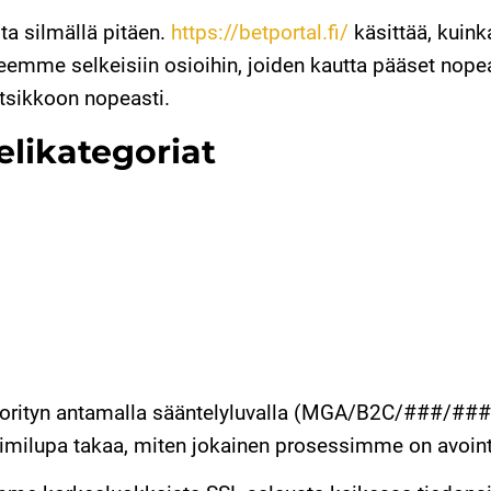
a silmällä pitäen.
https://betportal.fi/
käsittää, kuink
eemme selkeisiin osioihin, joiden kautta pääset nopea
tsikkoon nopeasti.
elikategoriat
rityn antamalla sääntelyluvalla (MGA/B2C/###/####),
toimilupa takaa, miten jokainen prosessimme on avoin