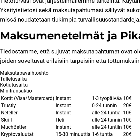
Tietoturvasi ovat järjestelmällemme tärkeintä. Käyt
Yksityistietosi sekä maksutapahtumasi säilyvät aukot
missä noudatetaan tiukimpia turvallisuusstandardeja
Maksumenetelmät ja Pika
Tiedostamme, että sujuvat maksutapahtumat ovat ol
joiden soveltuvat erilaisiin tarpeisiin että tottumuksiin
Maksutapavaihtoehto
Talletusaika
Kotiutusaika
Minitransaktio
Kortit (Visa/Mastercard)
Instant
1-3 työpäivää
10€
Trustly
Instant
0-24 tunnin
20€
Neteller
Instant
alle 24 tuntia
10€
Skrill
Heti
alle 24 tunnin
10€
MuchBetter
Instant
alle 24 tuntiin
10€
Kryptovaluutat
15-30 minuuttia
1-6 tuntia
20€