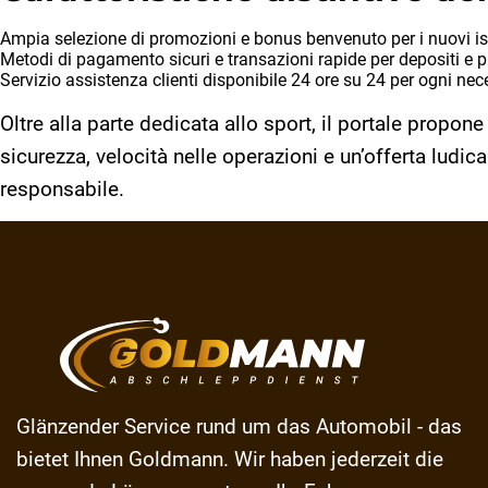
Ampia selezione di promozioni e bonus benvenuto per i nuovi iscr
Metodi di pagamento sicuri e transazioni rapide per depositi e pr
Servizio assistenza clienti disponibile 24 ore su 24 per ogni nec
Oltre alla parte dedicata allo sport, il portale propo
sicurezza, velocità nelle operazioni e un’offerta lud
responsabile.
Glänzender Service rund um das Automobil - das
bietet Ihnen Goldmann. Wir haben jederzeit die