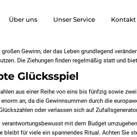
Über uns
Unser Service
Kontakt
 großen Gewinn, der das Leben grundlegend veränder
nutzen. Die Ziehungen finden regelmäßig statt und bie
bte Glücksspiel
ahlen aus einer Reihe von eins bis fünfzig sowie zwei
 enorm an, da die Gewinnsummen durch die europawei
e Glückszahlen oder verlassen sich auf Zufallsgenerat
s verantwortungsbewusst mit dem Budget umzugehen. D
 bleibt für viele ein spannendes Ritual. Achten Sie ste