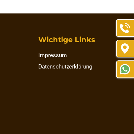
Wichtige Links
Impressum
Datenschutzerklärung