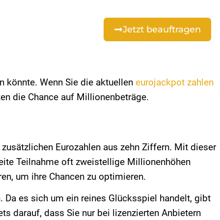
Jetzt beauftragen
n könnte. Wenn Sie die aktuellen
eurojackpot zahlen
ten die Chance auf Millionenbeträge.
 zusätzlichen Eurozahlen aus zehn Ziffern. Mit dieser
te Teilnahme oft zweistellige Millionenhöhen
oren, um ihre Chancen zu optimieren.
a es sich um ein reines Glücksspiel handelt, gibt
ts darauf, dass Sie nur bei lizenzierten Anbietern