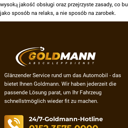
wysoką jakość obsługi oraz przejrzyste zasady, co b
jako sposób na relaks, a nie sposób na zarobek.
Glänzender Service rund um das Automobil - das
bietet Ihnen Goldmann. Wir haben jederzeit die
passende Lösung parat, um Ihr Fahrzeug
schnellstmöglich wieder fit zu machen.
24/7-Goldmann-Hotline