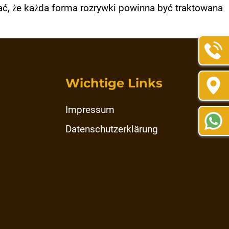
ać, że każda forma rozrywki powinna być traktowana
Wichtige Links
Impressum
Datenschutzerklärung