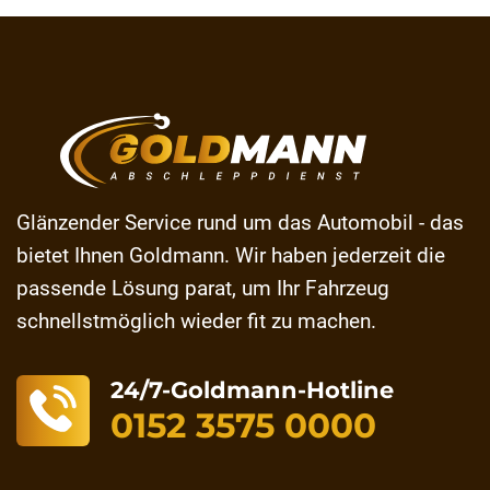
Glänzender Service rund um das Automobil - das
bietet Ihnen Goldmann. Wir haben jederzeit die
passende Lösung parat, um Ihr Fahrzeug
schnellstmöglich wieder fit zu machen.
24/7-Goldmann-Hotline
0152 3575 0000