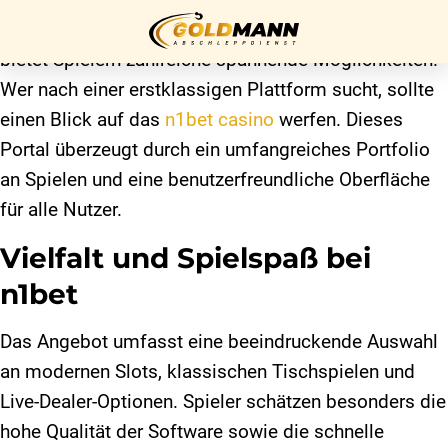
Die Welt der digitalen Glücksspiele wächst stetig und
bietet Spielern zahlreiche spannende Möglichkeiten.
Wer nach einer erstklassigen Plattform sucht, sollte
Startseite
einen Blick auf das
n1bet casino
werfen. Dieses
Portal überzeugt durch ein umfangreiches Portfolio
Über uns
an Spielen und eine benutzerfreundliche Oberfläche
Unser
für alle Nutzer.
Service
Vielfalt und Spielspaß bei
Kontakt
n1bet
Impressum
Das Angebot umfasst eine beeindruckende Auswahl
an modernen Slots, klassischen Tischspielen und
Live-Dealer-Optionen. Spieler schätzen besonders die
Datenschutz
hohe Qualität der Software sowie die schnelle