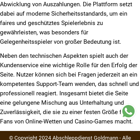
Abwicklung von Auszahlungen. Die Plattform setzt
dabei auf moderne Sicherheitsstandards, um ein
faires und geschütztes Spielerlebnis zu
gewährleisten, was besonders für
Gelegenheitsspieler von großer Bedeutung ist.
Neben den technischen Aspekten spielt auch der
Kundenservice eine wichtige Rolle für den Erfolg der
Seite. Nutzer können sich bei Fragen jederzeit an ein
kompetentes Support-Team wenden, das schnell und
professionell reagiert. Insgesamt bietet die Seite
eine gelungene Mischung aus Unterhaltung und
Zuverlässigkeit, die sie zu einer festen Größe für
Fans von Online-Wetten und Casino-Games macht.
© Copyright
2024
Abschleppdienst Goldmann - Alle