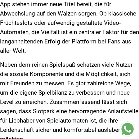
App stehen immer neue Titel bereit, die für
Abwechslung auf den Walzen sorgen. Ob klassische
Früchteslots oder aufwendig gestaltete Video-
Automaten, die Vielfalt ist ein zentraler Faktor für den
langanhaltenden Erfolg der Plattform bei Fans aus
aller Welt.
Neben dem reinen Spielspaß schätzen viele Nutzer
die soziale Komponente und die Möglichkeit, sich
mit Freunden zu messen. Es gibt zahlreiche Wege,
um die eigene Spielbilanz zu verbessern und neue
Level zu erreichen. Zusammenfassend lässt sich
sagen, dass Slotpark eine hervorragende Anlaufstelle
für Liebhaber von Spielautomaten ist, die ihre
Leidenschaft sicher und komfortabel ausleben