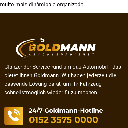
muito mais dinâmica e organizada.
Glänzender Service rund um das Automobil - das
bietet Ihnen Goldmann. Wir haben jederzeit die
passende Lösung parat, um Ihr Fahrzeug
schnellstmöglich wieder fit zu machen.
24/7-Goldmann-Hotline
0152 3575 0000