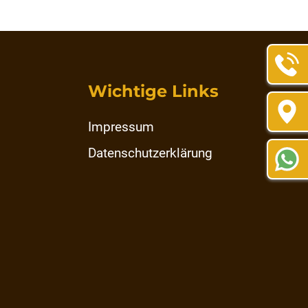
Wichtige Links
Impressum
Datenschutzerklärung