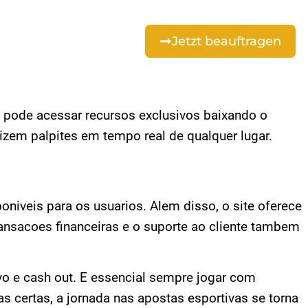
Jetzt beauftragen
pode acessar recursos exclusivos baixando o
zem palpites em tempo real de qualquer lugar.
oniveis para os usuarios. Alem disso, o site oferece
sacoes financeiras e o suporte ao cliente tambem
vo e cash out. E essencial sempre jogar com
s certas, a jornada nas apostas esportivas se torna