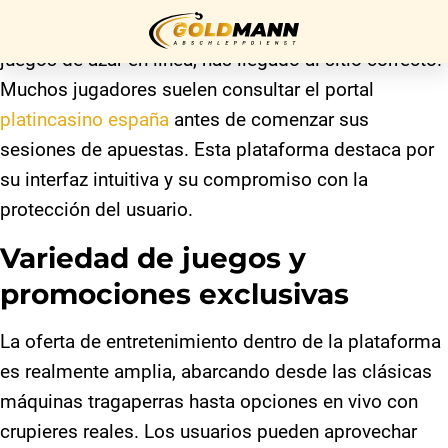
Si estás buscando un lugar seguro para disfrutar de
juegos de azar en línea, has llegado al sitio correcto.
Muchos jugadores suelen consultar el portal
Startseite
platincasino españa
antes de comenzar sus
sesiones de apuestas. Esta plataforma destaca por
Über uns
su interfaz intuitiva y su compromiso con la
Unser
protección del usuario.
Service
Variedad de juegos y
Kontakt
promociones exclusivas
Impressum
La oferta de entretenimiento dentro de la plataforma
es realmente amplia, abarcando desde las clásicas
máquinas tragaperras hasta opciones en vivo con
Datenschutz
crupieres reales. Los usuarios pueden aprovechar